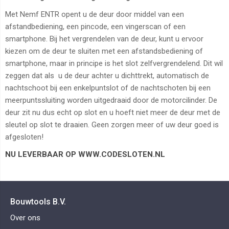
Met Nemf ENTR opent u de deur door middel van een
afstandbediening, een pincode, een vingerscan of een
smartphone. Bij het vergrendelen van de deur, kunt u ervoor
kiezen om de deur te sluiten met een afstandsbediening of
smartphone, maar in principe is het slot zelfvergrendelend. Dit wil
zeggen dat als u de deur achter u dichttrekt, automatisch de
nachtschoot bij een enkelpuntslot of de nachtschoten bij een
meerpuntssluiting worden uitgedraaid door de motorcilinder. De
deur zit nu dus echt op slot en u hoeft niet meer de deur met de
sleutel op slot te draaien. Geen zorgen meer of uw deur goed is
afgesloten!
NU LEVERBAAR OP WWW.CODESLOTEN.NL
Bouwtools B.V.
Over ons