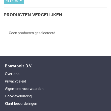
FILTERS
PRODUCTEN VERGELIJKEN
Geen producten geselecteerd.
Bouwtools B.V.
Over ons
Privacybeleid
Algemene voorwaarden
Cookieverklaring
Klant beoordelingen