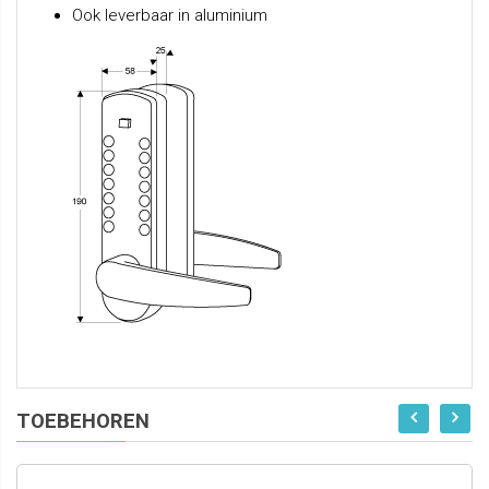
Ook leverbaar in aluminium
TOEBEHOREN