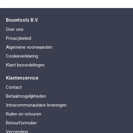
Bouwtools B.V.
Over ons
Privacybeleid
Algemene voorwaarden
Cookieverklaring
Klant beoordelingen
Klantenservice
Contact
Betaalmogelijkheden
Intracommunautaire leveringen
Ruilen en retouren
Retourformulier
Verzending